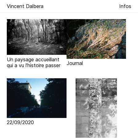
Vincent Dalbera
Infos
Un paysage accueillant
Journal
qui a vu l’histoire passer
22/09/2020