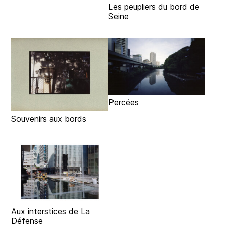
Les peupliers du bord de
Seine
Percées
Souvenirs aux bords
Aux interstices de La
Défense