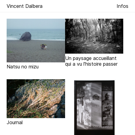
Vincent Dalbera
Infos
Un paysage accueillant
qui a vu l’histoire passer
Natsu no mizu
Journal