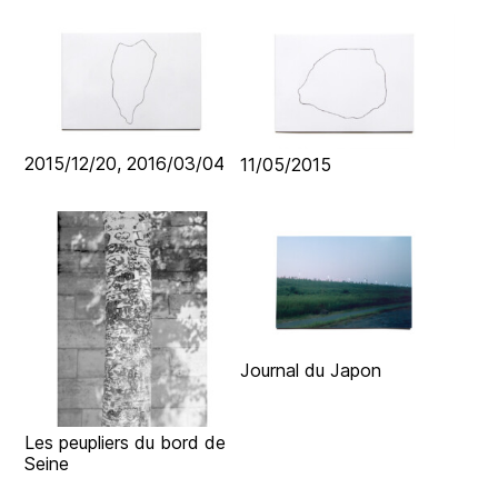
2015/12/20, 2016/03/04
11/05/2015
Journal du Japon
Les peupliers du bord de
Seine