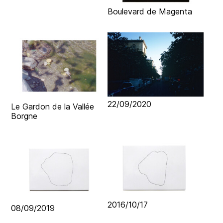
Boulevard de Magenta
22/09/2020
Le Gardon de la Vallée
Borgne
2016/10/17
08/09/2019