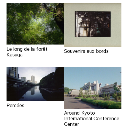
Le long de la forêt
Souvenirs aux bords
Kasuga
Percées
Around Kyoto
International Conference
Center