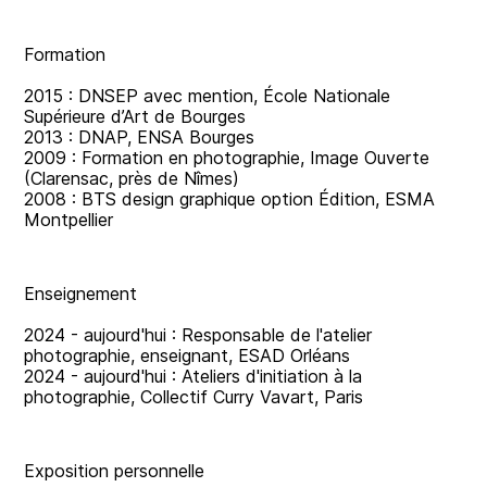
Formation
2015 : DNSEP avec mention, École Nationale
Supérieure d’Art de Bourges
2013 : DNAP, ENSA Bourges
2009 : Formation en photographie, Image Ouverte
(Clarensac, près de Nîmes)
2008 : BTS design graphique option Édition, ESMA
Montpellier
Enseignement
2024 - aujourd'hui : Responsable de l'atelier
photographie, enseignant, ESAD Orléans
2024 - aujourd'hui : Ateliers d'initiation à la
photographie, Collectif Curry Vavart, Paris
Exposition personnelle