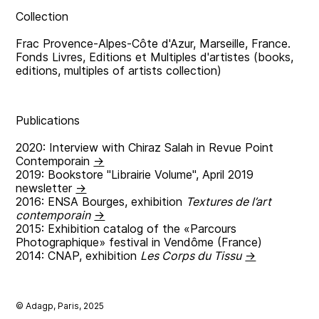
Collection
Frac Provence-Alpes-Côte d'Azur, Marseille, France.
Fonds Livres, Editions et Multiples d'artistes (books,
editions, multiples of artists collection)
Publications
2020: Interview with Chiraz Salah in Revue Point
Contemporain
→
2019: Bookstore "Librairie Volume", April 2019
newsletter
→
2016: ENSA Bourges, exhibition
Textures de l’art
contemporain
→
2015: Exhibition catalog of the «Parcours
Photographique» festival in Vendôme (France)
2014: CNAP, exhibition
Les Corps du Tissu
→
© Adagp, Paris, 2025