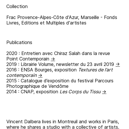
Collection
Frac Provence-Alpes-Côte d'Azur, Marseille - Fonds
Livres, Editions et Multiples d'artistes
Publications
2020 : Entretien avec Chiraz Salah dans la revue
Point Contemporain
→
2019 : Librairie Volume, newsletter du 23 avril 2019
→
2016 : ENSA Bourges, exposition
Textures de l’art
contemporain
→
2015 : Catalogue d’exposition du festival Parcours
Photographique de Vendôme
2014 : CNAP, exposition
Les Corps du Tissu
→
Vincent Dalbera lives in Montreuil and works in Paris,
where he shares a studio with a collective of artists.