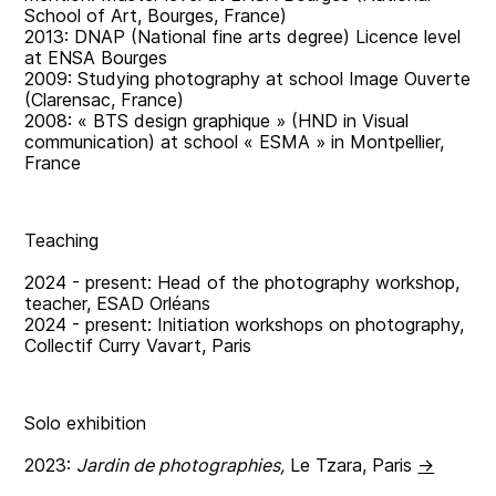
School of Art, Bourges, France)
2013: DNAP (National fine arts degree) Licence level
at ENSA Bourges
2009: Studying photography at school Image Ouverte
(Clarensac, France)
2008: « BTS design graphique » (HND in Visual
communication) at school « ESMA » in Montpellier,
France
Teaching
2024 - present: Head of the photography workshop,
teacher, ESAD Orléans
2024 - present: Initiation workshops on photography,
Collectif Curry Vavart, Paris
Solo exhibition
2023:
Jardin de photographies,
Le Tzara, Paris
→