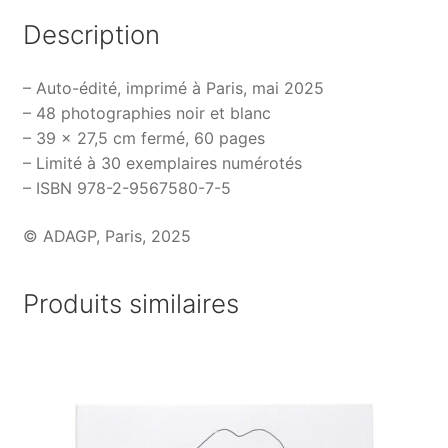
Description
– Auto-édité, imprimé à Paris, mai 2025
– 48 photographies noir et blanc
– 39 x 27,5 cm fermé, 60 pages
– Limité à 30 exemplaires numérotés
– ISBN 978-2-9567580-7-5
© ADAGP, Paris, 2025
Produits similaires