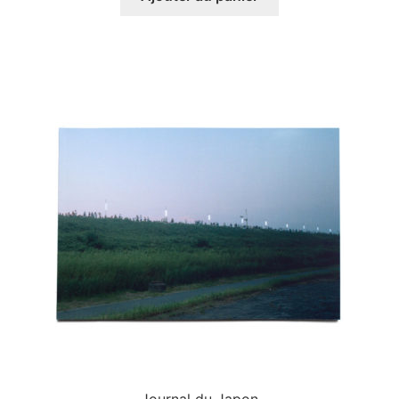
Journal du Japon