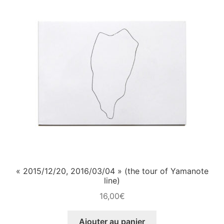
« 2015/12/20, 2016/03/04 » (the tour of Yamanote
line)
16,00
€
Ajouter au panier