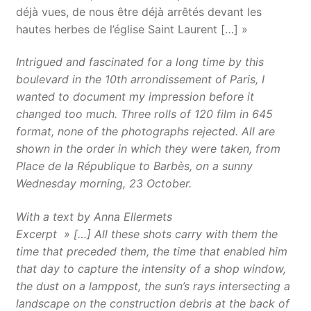
déjà vues, de nous être déjà arrêtés devant les
hautes herbes de l’église Saint Laurent […] »
Intrigued and fascinated for a long time by this
boulevard in the 10th arrondissement of Paris, I
wanted to document my impression before it
changed too much. Three rolls of 120 film in 645
format, none of the photographs rejected. All are
shown in the order in which they were taken, from
Place de la République to Barbès, on a sunny
Wednesday morning, 23 October.
With a text by Anna Ellermets
Excerpt » […] All these shots carry with them the
time that preceded them, the time that enabled him
that day to capture the intensity of a shop window,
the dust on a lamppost, the sun’s rays intersecting a
landscape on the construction debris at the back of