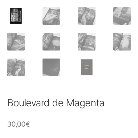
Boulevard de Magenta
30,00
€