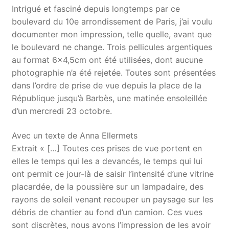
Intrigué et fasciné depuis longtemps par ce
boulevard du 10e arrondissement de Paris, j’ai voulu
documenter mon impression, telle quelle, avant que
le boulevard ne change. Trois pellicules argentiques
au format 6×4,5cm ont été utilisées, dont aucune
photographie n’a été rejetée. Toutes sont présentées
dans l’ordre de prise de vue depuis la place de la
République jusqu’à Barbès, une matinée ensoleillée
d’un mercredi 23 octobre.
Avec un texte de Anna Ellermets
Extrait « […] Toutes ces prises de vue portent en
elles le temps qui les a devancés, le temps qui lui
ont permit ce jour-là de saisir l’intensité d’une vitrine
placardée, de la poussière sur un lampadaire, des
rayons de soleil venant recouper un paysage sur les
débris de chantier au fond d’un camion. Ces vues
sont discrètes, nous avons l’impression de les avoir