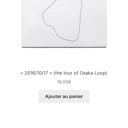
« 2016/10/17 » (the tour of Osaka Loop)
16,00
€
Ajouter au panier